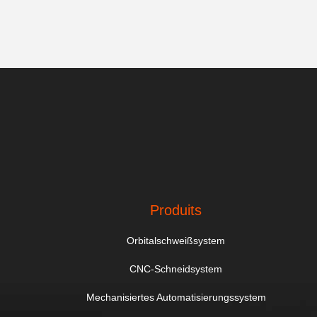
Produits
Orbitalschweißsystem
CNC-Schneidsystem
Mechanisiertes Automatisierungssystem