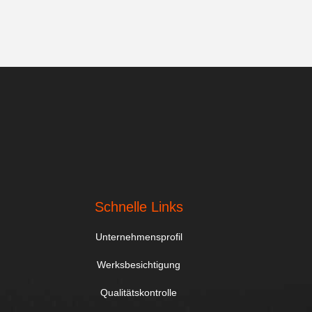
Schnelle Links
Unternehmensprofil
Werksbesichtigung
Qualitätskontrolle