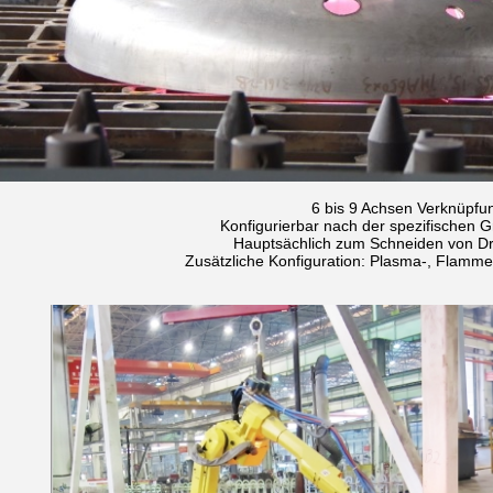
6 bis 9 Achsen Verknüpfu
Konfigurierbar nach der spezifischen 
Hauptsächlich zum Schneiden von Dr
Zusätzliche Konfiguration: Plasma-, Flamme