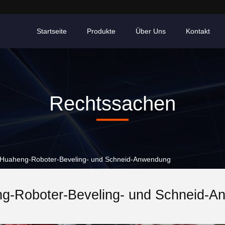
Startseite
Produkte
Über Uns
Kontakt
Rechtssachen
r Huaheng-Roboter-Beveling- und Schneid-Anwendung
g-Roboter-Beveling- und Schneid-