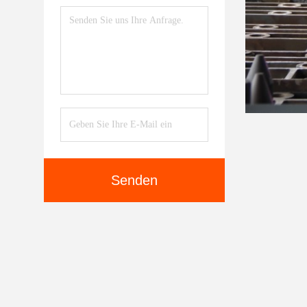
Senden