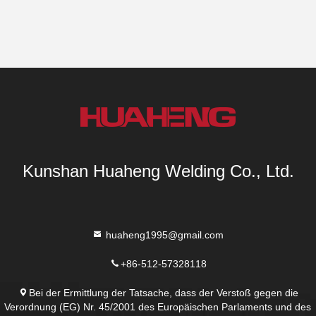
Kunshan Huaheng Welding Co., Ltd.
huaheng1995@gmail.com
+86-512-57328118
Bei der Ermittlung der Tatsache, dass der Verstoß gegen die
Verordnung (EG) Nr. 45/2001 des Europäischen Parlaments und des