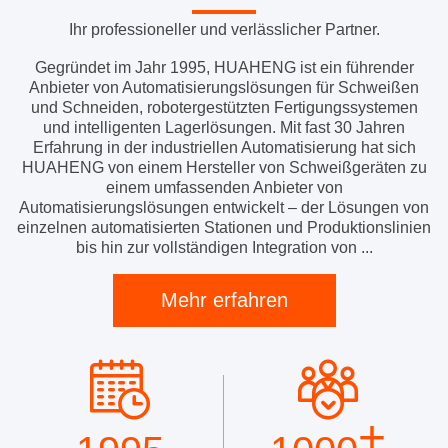
Ihr professioneller und verlässlicher Partner.
Gegründet im Jahr 1995, HUAHENG ist ein führender
Anbieter von Automatisierungslösungen für Schweißen
und Schneiden, robotergestützten Fertigungssystemen
und intelligenten Lagerlösungen. Mit fast 30 Jahren
Erfahrung in der industriellen Automatisierung hat sich
HUAHENG von einem Hersteller von Schweißgeräten zu
einem umfassenden Anbieter von
Automatisierungslösungen entwickelt – der Lösungen von
einzelnen automatisierten Stationen und Produktionslinien
bis hin zur vollständigen Integration von ...
Mehr erfahren
+