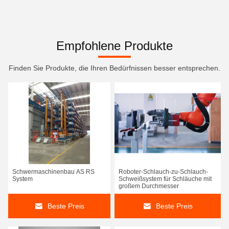
Empfohlene Produkte
Finden Sie Produkte, die Ihren Bedürfnissen besser entsprechen.
Schwermaschinenbau AS RS
Roboter-Schlauch-zu-Schlauch-
System
Schweißsystem für Schläuche mit
großem Durchmesser
Beste Preis
Beste Preis