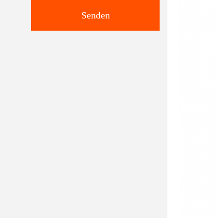
Senden