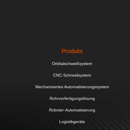
Produits
Orbitalschweißsystem
CNC-Schneidsystem
Mechanisiertes Automatisierungssystem
Rohrvorfertigungslösung
Roboter-Automatisierung
Logistikgeräte