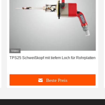
Video
TPS25 Schweißkopf mit tiefem Loch für Rohrplatten
Beste Preis