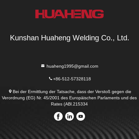
Kunshan Huaheng Welding Co., Ltd.
huaheng1995@gmail.com
+86-512-57328118
Bei der Ermittlung der Tatsache, dass der Verstoß gegen die
Verordnung (EG) Nr. 45/2001 des Europäischen Parlaments und des
Rates (ABl.215334