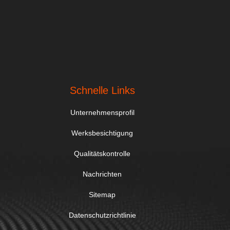
Schnelle Links
Unternehmensprofil
Werksbesichtigung
Qualitätskontrolle
Nachrichten
Sitemap
Datenschutzrichtlinie