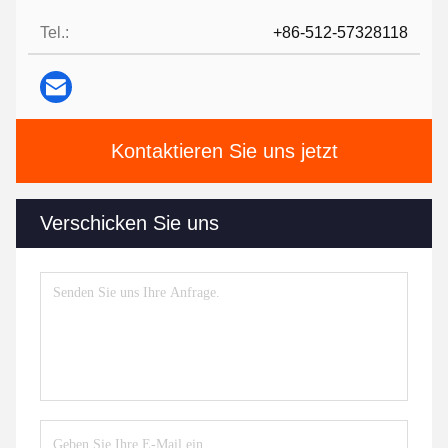
Tel.:
+86-512-57328118
Kontaktieren Sie uns jetzt
Verschicken Sie uns