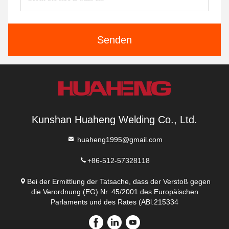
Senden
Kunshan Huaheng Welding Co., Ltd.
huaheng1995@gmail.com
+86-512-57328118
Bei der Ermittlung der Tatsache, dass der Verstoß gegen
die Verordnung (EG) Nr. 45/2001 des Europäischen
Parlaments und des Rates (ABl.215334