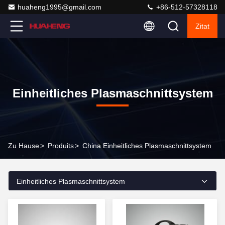
huaheng1995@gmail.com
+86-512-57328118
Zitat
Einheitliches Plasmaschnittsystem
Zu Hause
>
Produits
>
China Einheitliches Plasmaschnittsystem
Einheitliches Plasmaschnittsystem