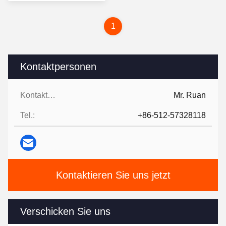
1
Kontaktpersonen
Kontaktpersonen:
Mr. Ruan
Tel.:
+86-512-57328118
Kontaktieren Sie uns jetzt
Verschicken Sie uns