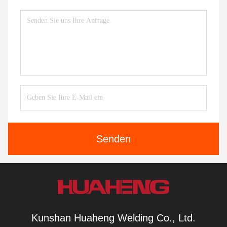
Senden
Kunshan Huaheng Welding Co., Ltd.