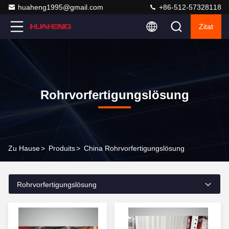
huaheng1995@gmail.com
+86-512-57328118
Zitat
Rohrvorfertigungslösung
Zu Hause
>
Produits
>
China Rohrvorfertigungslösung
Rohrvorfertigungslösung