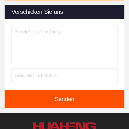
Verschicken Sie uns
Senden