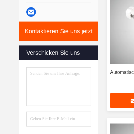
Kontaktieren Sie uns jetzt
Verschicken Sie uns
Automatisc