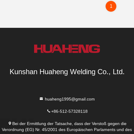
1
Kunshan Huaheng Welding Co., Ltd.
huaheng1995@gmail.com
+86-512-57328118
Bei der Ermittlung der Tatsache, dass der Verstoß gegen die
Verordnung (EG) Nr. 45/2001 des Europäischen Parlaments und des