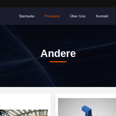
Startseite
Produkte
Über Uns
Kontakt
Andere