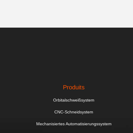
Produits
Orbitalschweißsystem
CNC-Schneidsystem
Mechanisiertes Automatisierungssystem