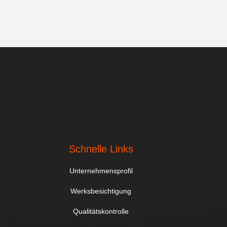
Schnelle Links
Unternehmensprofil
Werksbesichtigung
Qualitätskontrolle