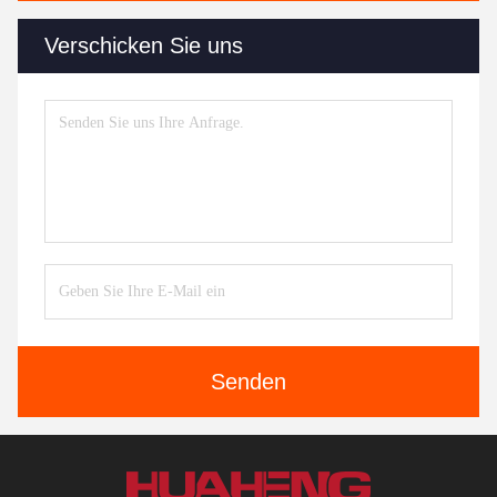
Verschicken Sie uns
Senden