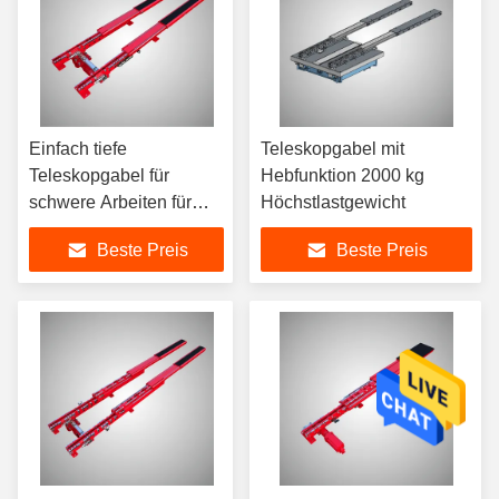
Einfach tiefe
Teleskopgabel mit
Teleskopgabel für
Hebfunktion 2000 kg
schwere Arbeiten für
Höchstlastgewicht
5000-10000 kg
Beste Preis
Beste Preis