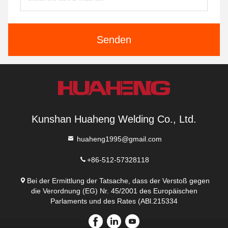
Senden
Kunshan Huaheng Welding Co., Ltd.
huaheng1995@gmail.com
+86-512-57328118
Bei der Ermittlung der Tatsache, dass der Verstoß gegen
die Verordnung (EG) Nr. 45/2001 des Europäischen
Parlaments und des Rates (ABl.215334