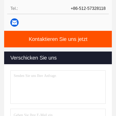
Tel.:
+86-512-57328118
Kontaktieren Sie uns jetzt
Verschicken Sie uns