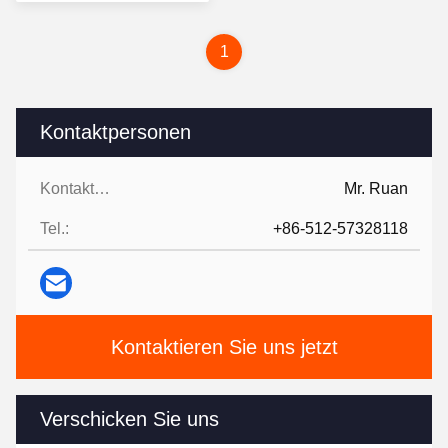
1
Kontaktpersonen
Kontaktpersonen:
Mr. Ruan
Tel.:
+86-512-57328118
Kontaktieren Sie uns jetzt
Verschicken Sie uns