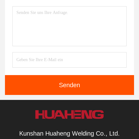
Senden
Kunshan Huaheng Welding Co., Ltd.