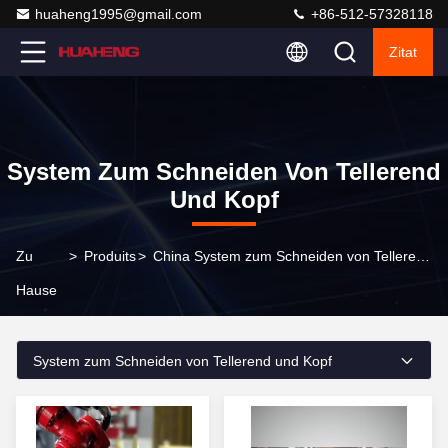
huaheng1995@gmail.com
+86-512-57328118
Zitat
System Zum Schneiden Von Tellerend
Und Kopf
Zu
>
Produits
>
China System zum Schneiden von Tellerend und Kopf
Hause
System zum Schneiden von Tellerend und Kopf