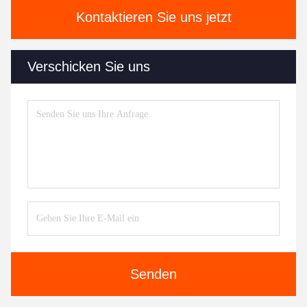
Kontaktieren Sie uns jetzt
Verschicken Sie uns
Senden