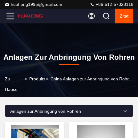
huaheng1995@gmail.com
+86-512-57328118
Zitat
Anlagen Zur Anbringung Von Rohren
Zu
>
Produits
>
China Anlagen zur Anbringung von Rohren
Hause
Anlagen zur Anbringung von Rohren