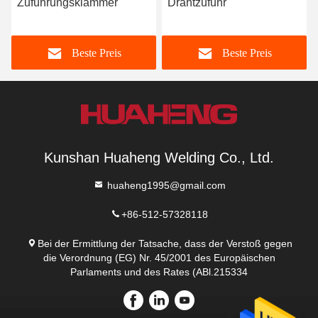
Zuführungsklammer
Drahtzufuhr
Beste Preis
Beste Preis
Kunshan Huaheng Welding Co., Ltd.
huaheng1995@gmail.com
+86-512-57328118
Bei der Ermittlung der Tatsache, dass der Verstoß gegen
die Verordnung (EG) Nr. 45/2001 des Europäischen
Parlaments und des Rates (ABl.215334