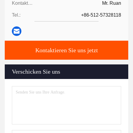
Kontaktpersonen:
Mr. Ruan
Tel.:
+86-512-57328118
Kontaktieren Sie uns jetzt
Verschicken Sie uns