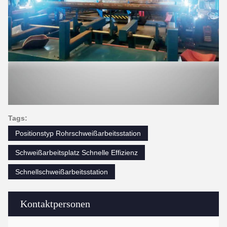
Tags:
Positionstyp Rohrschweißarbeitsstation
Schweißarbeitsplatz Schnelle Effizienz
Schnellschweißarbeitsstation
Kontaktpersonen