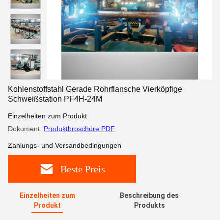
Kohlenstoffstahl Gerade Rohrflansche Vierköpfige
Schweißstation PF4H-24M
Einzelheiten zum Produkt
Dokument:
Produktbroschüre PDF
Zahlungs- und Versandbedingungen
Beste Preis
Einzelheiten zum
Beschreibung des
Produkt
Produkts