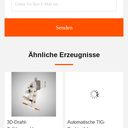
Senden
Ähnliche Erzeugnisse
3D-Draht-
Automatische TIG-