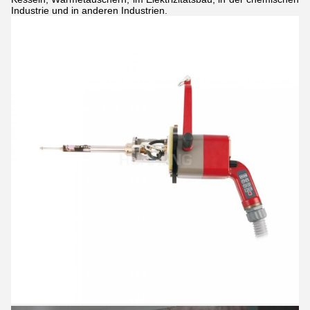
Industrie und in anderen Industrien.