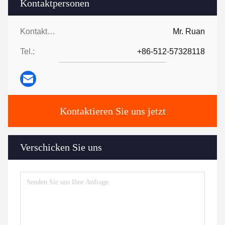
Kontaktpersonen
Kontaktpersonen:
Mr. Ruan
Tel.:
+86-512-57328118
Kontaktieren Sie uns jetzt
Verschicken Sie uns