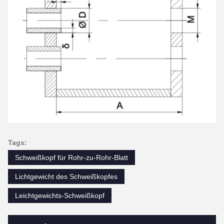
Tags:
Schweißkopf für Rohr-zu-Rohr-Blatt
Lichtgewicht des Schweißkopfes
Leichtgewichts-Schweißkopf