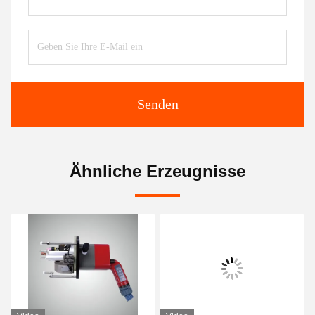
Senden
Ähnliche Erzeugnisse