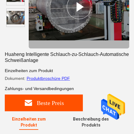
Huaheng Intelligente Schlauch-zu-Schlauch-Automatische
Schweißanlage
Einzelheiten zum Produkt
Dokument:
Produktbroschüre PDF
Zahlungs- und Versandbedingungen
Beste Preis
Einzelheiten zum
Beschreibung des
Produkt
Produkts