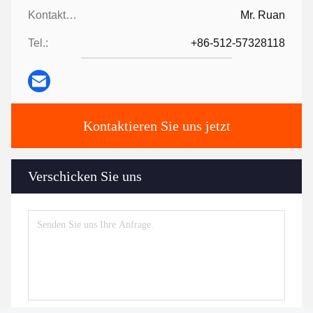
Kontaktpersonen:
Mr. Ruan
Tel.:
+86-512-57328118
Kontaktieren Sie uns jetzt
Verschicken Sie uns