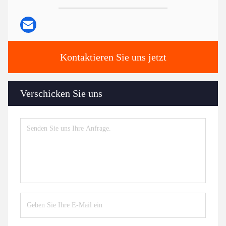
Kontaktieren Sie uns jetzt
Verschicken Sie uns