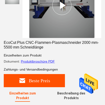
EcoCut Plus CNC-Flammen-Plasmaschneider 2000 mm-
5500 mm Schneidlänge
Einzelheiten zum Produkt
Dokument:
Produktbroschüre PDF
Zahlungs- und Versandbedingungen
Beste Preis
Einzelheiten zum
Beschreibung des
Produkt
Produkts