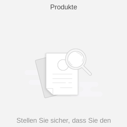
Produkte
Stellen Sie sicher, dass Sie den