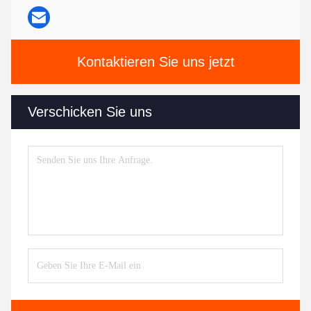
Kontaktieren Sie uns jetzt
Verschicken Sie uns