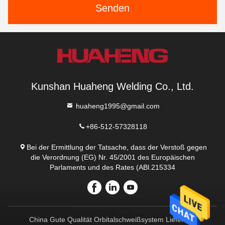
Senden
Kunshan Huaheng Welding Co., Ltd.
huaheng1995@gmail.com
+86-512-57328118
Bei der Ermittlung der Tatsache, dass der Verstoß gegen
die Verordnung (EG) Nr. 45/2001 des Europäischen
Parlaments und des Rates (ABl.215334
China Gute Qualität Orbitalschweißsystem Lieferant.