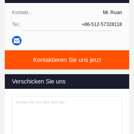
Kontaktpersonen:
Mr. Ruan
Tel.:
+86-512-57328118
Kontaktieren Sie uns jetzt
Verschicken Sie uns