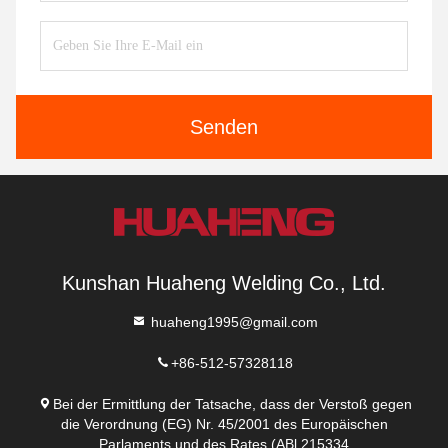
Senden
Kunshan Huaheng Welding Co., Ltd.
huaheng1995@gmail.com
+86-512-57328118
Bei der Ermittlung der Tatsache, dass der Verstoß gegen
die Verordnung (EG) Nr. 45/2001 des Europäischen
Parlaments und des Rates (ABl.215334