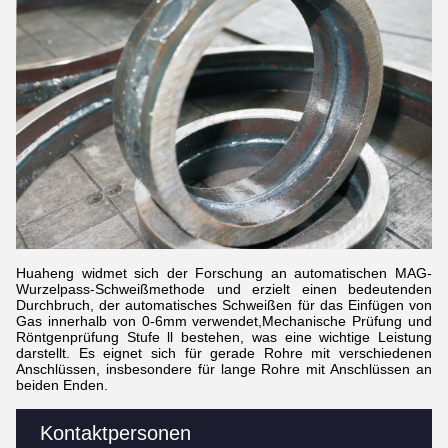
Huaheng widmet sich der Forschung an automatischen MAG-
Wurzelpass-Schweißmethode und erzielt einen bedeutenden
Durchbruch, der automatisches Schweißen für das Einfügen von
Gas innerhalb von 0-6mm verwendet,Mechanische Prüfung und
Röntgenprüfung Stufe ll bestehen, was eine wichtige Leistung
darstellt. Es eignet sich für gerade Rohre mit verschiedenen
Anschlüssen, insbesondere für lange Rohre mit Anschlüssen an
beiden Enden.
Kontaktpersonen