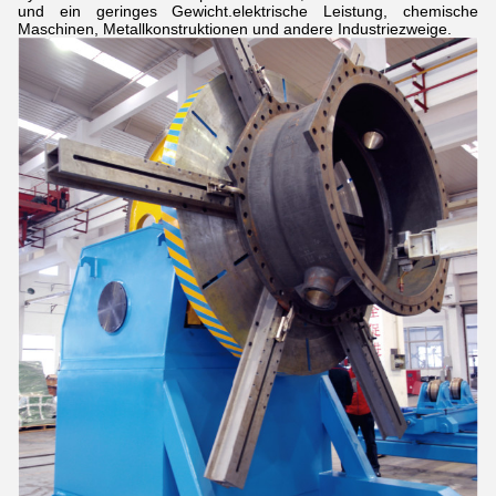
und ein geringes Gewicht.elektrische Leistung, chemische
Maschinen, Metallkonstruktionen und andere Industriezweige.