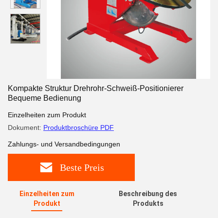
Kompakte Struktur Drehrohr-Schweiß-Positionierer
Bequeme Bedienung
Einzelheiten zum Produkt
Dokument:
Produktbroschüre PDF
Zahlungs- und Versandbedingungen
Beste Preis
Einzelheiten zum
Beschreibung des
Produkt
Produkts