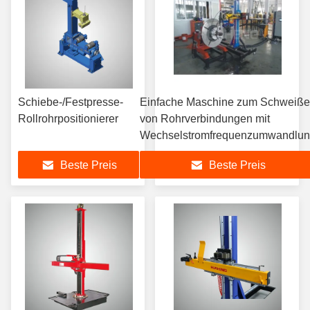
Schiebe-/Festpresse-
Einfache Maschine zum Schweiß
Rollrohrpositionierer
von Rohrverbindungen mit
Wechselstromfrequenzumwandlun
Beste Preis
Beste Preis