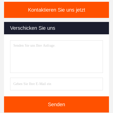
Kontaktieren Sie uns jetzt
Verschicken Sie uns
Senden