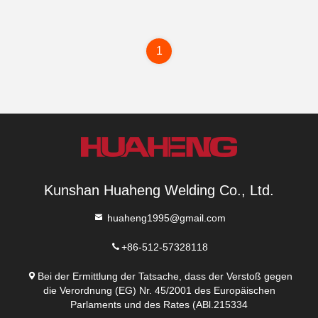
1
Kunshan Huaheng Welding Co., Ltd.
huaheng1995@gmail.com
+86-512-57328118
Bei der Ermittlung der Tatsache, dass der Verstoß gegen
die Verordnung (EG) Nr. 45/2001 des Europäischen
Parlaments und des Rates (ABl.215334