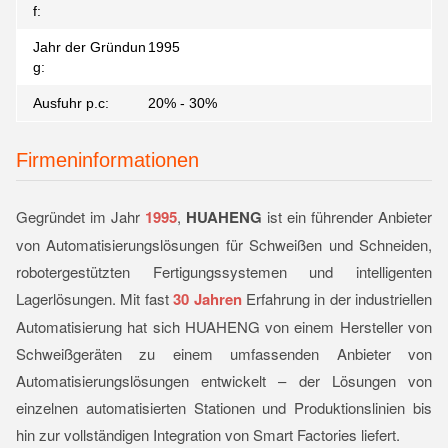
f:
Jahr der Gründun
1995
g:
Ausfuhr p.c:
20% - 30%
Firmeninformationen
Gegründet im Jahr
1995
,
HUAHENG
ist ein führender Anbieter
von Automatisierungslösungen für Schweißen und Schneiden,
robotergestützten Fertigungssystemen und intelligenten
Lagerlösungen. Mit fast
30 Jahren
Erfahrung in der industriellen
Automatisierung hat sich HUAHENG von einem Hersteller von
Schweißgeräten zu einem umfassenden Anbieter von
Automatisierungslösungen entwickelt – der Lösungen von
einzelnen automatisierten Stationen und Produktionslinien bis
hin zur vollständigen Integration von Smart Factories liefert.