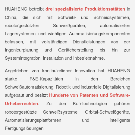
HUAHENG betreibt
drei spezialisierte Produktionsstätten
in
China, die sich mit Schweiß- und Schneidsystemen,
robotergestützten Schweißgeräten, automatisierten
Lagersystemen und wichtigen Automatisierungskomponenten
befassen, mit vollständigen Dienstleistungen von der
Ingenieurplanung und Geräteherstellung bis hin zur
Systemintegration, Installation und Inbetriebnahme.
Angetrieben von kontinuierlicher Innovation hat HUAHENG
starke F&E-Kapazitäten in den Bereichen
Schweißautomatisierung, Robotik und industrielle Digitalisierung
aufgebaut und besitzt
Hunderte von Patenten und Software-
Urheberrechten
. Zu den Kerntechnologien gehören
robotergestützte Schweißsysteme, Orbital-Schweißgeräte,
Automatisierungsplattformen und intelligente
Fertigungslösungen.