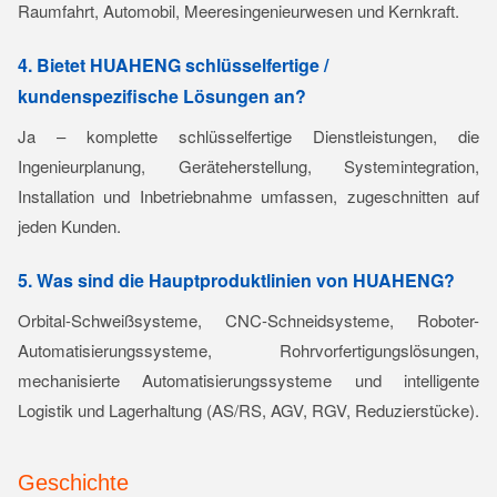
Raumfahrt, Automobil, Meeresingenieurwesen und Kernkraft.
4. Bietet HUAHENG schlüsselfertige /
kundenspezifische Lösungen an?
Ja – komplette schlüsselfertige Dienstleistungen, die
Ingenieurplanung, Geräteherstellung, Systemintegration,
Installation und Inbetriebnahme umfassen, zugeschnitten auf
jeden Kunden.
5. Was sind die Hauptproduktlinien von HUAHENG?
Orbital-Schweißsysteme, CNC-Schneidsysteme, Roboter-
Automatisierungssysteme, Rohrvorfertigungslösungen,
mechanisierte Automatisierungssysteme und intelligente
Logistik und Lagerhaltung (AS/RS, AGV, RGV, Reduzierstücke).
Geschichte