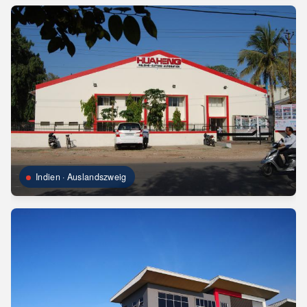
Indien · Auslandszweig