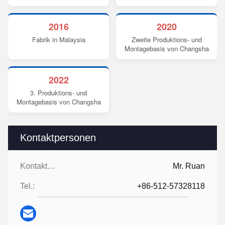
2016
2020
Fabrik in Malaysia
Zweite Produktions- und
Montagebasis von Changsha
2022
3. Produktions- und
Montagebasis von Changsha
Kontaktpersonen
Kontaktpersonen:
Mr. Ruan
Tel.:
+86-512-57328118