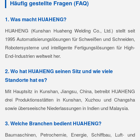
Häufig gestellte Fragen (FAQ)
1. Was macht HUAHENG?
HUAHENG (Kunshan Huaheng Welding Co., Ltd.) stellt seit
1995 Automatisierungslösungen für Schweißen und Schneiden,
Robotersysteme und intelligente Fertigungslösungen für High-
End-Industrien weltweit her.
2. Wo hat HUAHENG seinen Sitz und wie viele
Standorte hat es?
Mit Hauptsitz in Kunshan, Jiangsu, China, betreibt HUAHENG
drei Produktionsstätten in Kunshan, Xuzhou und Changsha
sowie überseeische Niederlassungen in Indien und Malaysia.
3. Welche Branchen bedient HUAHENG?
Baumaschinen, Petrochemie, Energie, Schiffbau, Luft- und