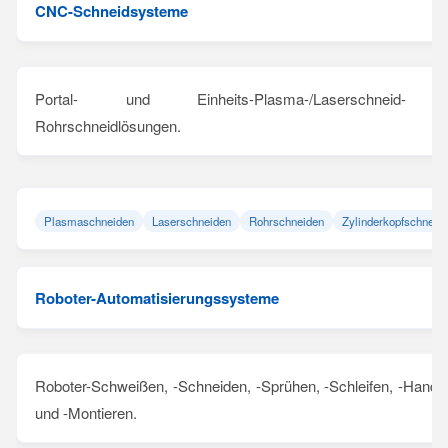
CNC-Schneidsysteme
Portal- und Einheits-Plasma-/Laserschneid-
Rohrschneidlösungen.
Plasmaschneiden
Laserschneiden
Rohrschneiden
Zylinderkopfschneid
Roboter-Automatisierungssysteme
Roboter-Schweißen, -Schneiden, -Sprühen, -Schleifen, -Hand
und -Montieren.