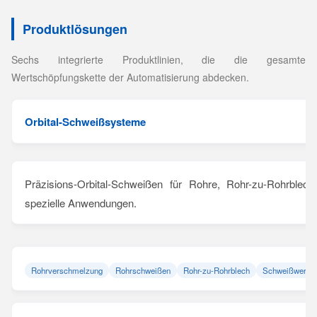
Produktlösungen
Sechs integrierte Produktlinien, die die gesamte
Wertschöpfungskette der Automatisierung abdecken.
Orbital-Schweißsysteme
Präzisions-Orbital-Schweißen für Rohre, Rohr-zu-Rohrblec
spezielle Anwendungen.
Rohrverschmelzung
Rohrschweißen
Rohr-zu-Rohrblech
Schweißwerkz