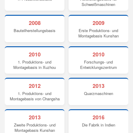
Schweißmaschinen
2008
2009
Bauteilherstellungsbasis
Erste Produktions- und
Montagebasis Kunshan
2010
2010
1. Produktions- und
Forschungs- und
Montagebasis in Xuzhou
Entwicklungszentrum
2012
2013
1. Produktions- und
Quarzmaschinen
Montagebasis von Changsha
2013
2016
Zweite Produktions- und
Die Fabrik in Indien
Montagebasis Kunshan