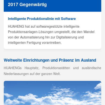
2017 Gegenwärtig
Intelligente Produktionslinie mit Software
HUAHENG hat auf softwaregestützte intelligente
Produktionsanlagen-Lösungen umgestellt, die den Wandel
von der Automatisierung hin zur Digitalisierung und
intelligenten Fertigung vorantreiben.
Weltweite Einrichtungen und Präsenz im Ausland
HUAHENGs Hauptsitz, Produktionsstätten und ausländische
Niederlassungen auf der ganzen Welt.