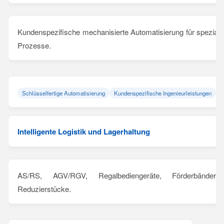
Kundenspezifische mechanisierte Automatisierung für spezialis
Prozesse.
Schlüsselfertige Automatisierung
Kundenspezifische Ingenieurleistungen
Intelligente Logistik und Lagerhaltung
AS/RS, AGV/RGV, Regalbediengeräte, Förderbänder
Reduzierstücke.