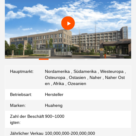
Hauptmarkt:
Nordamerika , Südamerika , Westeuropa ,
Osteuropa , Ostasien , Naher , Naher Ost
en , Afrika , Ozeanien
Betriebsart:
Hersteller
Marken:
Huaheng
Zahl der Beschäft
900~1000
igten:
Jährlicher Verkau
100,000,000-200,000,000