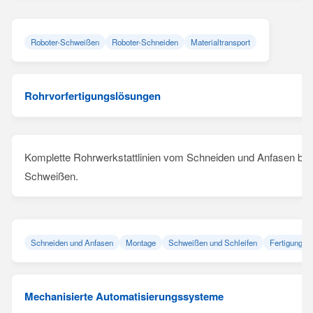
Roboter-Schweißen
Roboter-Schneiden
Materialtransport
Rohrvorfertigungslösungen
Komplette Rohrwerkstattlinien vom Schneiden und Anfasen bi
Schweißen.
Schneiden und Anfasen
Montage
Schweißen und Schleifen
Fertigungsli
Mechanisierte Automatisierungssysteme