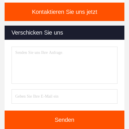
Kontaktieren Sie uns jetzt
Verschicken Sie uns
Senden