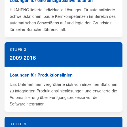
Lösungen für eine einzige Schweißstation
HUAHENG lieferte individuelle Lösungen für automatisierte
Schweißstationen, baute Kernkompetenzen im Bereich des
automatischen Schweißens auf und legte den Grundstein
für seine Branchenführerschaft.
STUFE 2
2009 2016
Lösungen für Produktionslinien
Das Unternehmen vergrößerte sich von einzelnen Stationen
zu integrierten Produktionslinienlösungen und erweiterte die
Automatisierung über Fertigungsprozesse vor der
Softwareintegration.
STUFE 3