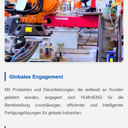
Globales Engagement
Mit Produkten und Dienstleistungen, die weltweit an Kunden
geliefert werden, engagiert sich HUAHENG für die
Bereitstellung zuverlässiger, effizienter und intelligenter
Fertigungslösungen für globale Industrien.