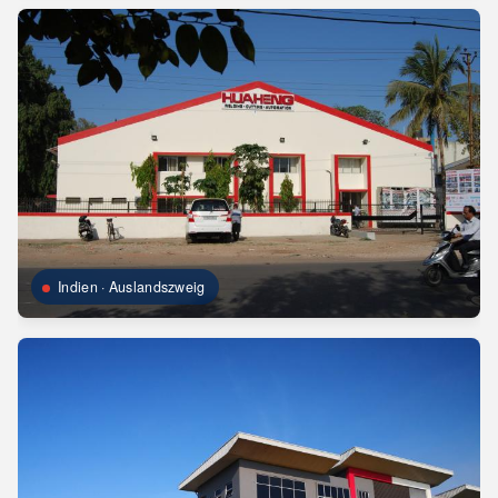
Indien · Auslandszweig