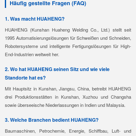
Häufig gestellte Fragen (FAQ)
1. Was macht HUAHENG?
HUAHENG (Kunshan Huaheng Welding Co., Ltd.) stellt seit
1995 Automatisierungslösungen für Schweißen und Schneiden,
Robotersysteme und intelligente Fertigungslösungen für High-
End-Industrien weltweit her.
2. Wo hat HUAHENG seinen Sitz und wie viele
Standorte hat es?
Mit Hauptsitz in Kunshan, Jiangsu, China, betreibt HUAHENG
drei Produktionsstätten in Kunshan, Xuzhou und Changsha
sowie überseeische Niederlassungen in Indien und Malaysia.
3. Welche Branchen bedient HUAHENG?
Baumaschinen, Petrochemie, Energie, Schiffbau, Luft- und