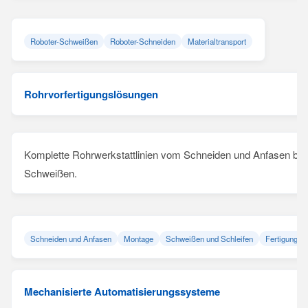
Roboter-Schweißen
Roboter-Schneiden
Materialtransport
Rohrvorfertigungslösungen
Komplette Rohrwerkstattlinien vom Schneiden und Anfasen bi
Schweißen.
Schneiden und Anfasen
Montage
Schweißen und Schleifen
Fertigungsli
Mechanisierte Automatisierungssysteme