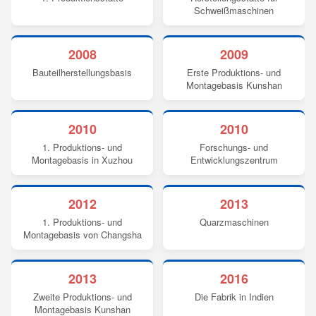
Schweißmaschinen
2008
2009
Bauteilherstellungsbasis
Erste Produktions- und
Montagebasis Kunshan
2010
2010
1. Produktions- und
Forschungs- und
Montagebasis in Xuzhou
Entwicklungszentrum
2012
2013
1. Produktions- und
Quarzmaschinen
Montagebasis von Changsha
2013
2016
Zweite Produktions- und
Die Fabrik in Indien
Montagebasis Kunshan