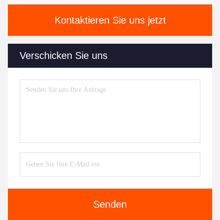
Kontaktieren Sie uns jetzt
Verschicken Sie uns
Senden