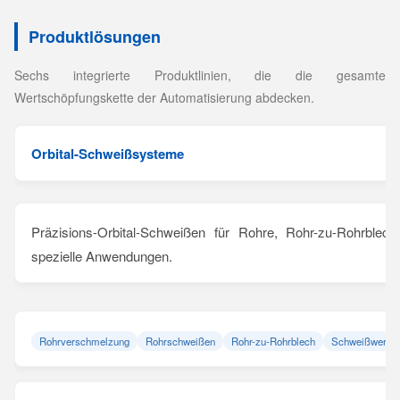
Produktlösungen
Sechs integrierte Produktlinien, die die gesamte
Wertschöpfungskette der Automatisierung abdecken.
Orbital-Schweißsysteme
Präzisions-Orbital-Schweißen für Rohre, Rohr-zu-Rohrblec
spezielle Anwendungen.
Rohrverschmelzung
Rohrschweißen
Rohr-zu-Rohrblech
Schweißwerkz