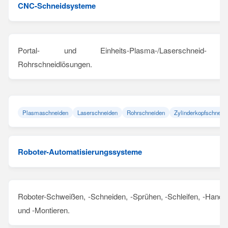
CNC-Schneidsysteme
Portal- und Einheits-Plasma-/Laserschneid-
Rohrschneidlösungen.
Plasmaschneiden
Laserschneiden
Rohrschneiden
Zylinderkopfschneid
Roboter-Automatisierungssysteme
Roboter-Schweißen, -Schneiden, -Sprühen, -Schleifen, -Hand
und -Montieren.