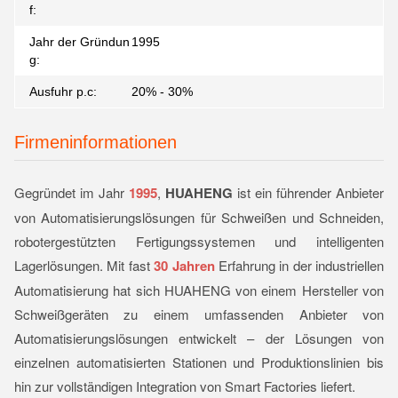
f:
Jahr der Gründun
1995
g:
Ausfuhr p.c:
20% - 30%
Firmeninformationen
Gegründet im Jahr
1995
,
HUAHENG
ist ein führender Anbieter
von Automatisierungslösungen für Schweißen und Schneiden,
robotergestützten Fertigungssystemen und intelligenten
Lagerlösungen. Mit fast
30 Jahren
Erfahrung in der industriellen
Automatisierung hat sich HUAHENG von einem Hersteller von
Schweißgeräten zu einem umfassenden Anbieter von
Automatisierungslösungen entwickelt – der Lösungen von
einzelnen automatisierten Stationen und Produktionslinien bis
hin zur vollständigen Integration von Smart Factories liefert.