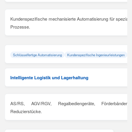
Kundenspezifische mechanisierte Automatisierung für spezialis
Prozesse.
Schlüsselfertige Automatisierung
Kundenspezifische Ingenieurleistungen
Intelligente Logistik und Lagerhaltung
AS/RS, AGV/RGV, Regalbediengeräte, Förderbänder
Reduzierstücke.