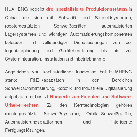
HUAHENG betreibt
drei spezialisierte Produktionsstätten
in
China, die sich mit Schweiß- und Schneidsystemen,
robotergestützten Schweißgeräten, automatisierten
Lagersystemen und wichtigen Automatisierungskomponenten
befassen, mit vollständigen Dienstleistungen von der
Ingenieurplanung und Geräteherstellung bis hin zur
Systemintegration, Installation und Inbetriebnahme.
Angetrieben von kontinuierlicher Innovation hat HUAHENG
starke F&E-Kapazitäten in den Bereichen
Schweißautomatisierung, Robotik und industrielle Digitalisierung
aufgebaut und besitzt
Hunderte von Patenten und Software-
Urheberrechten
. Zu den Kerntechnologien gehören
robotergestützte Schweißsysteme, Orbital-Schweißgeräte,
Automatisierungsplattformen und intelligente
Fertigungslösungen.