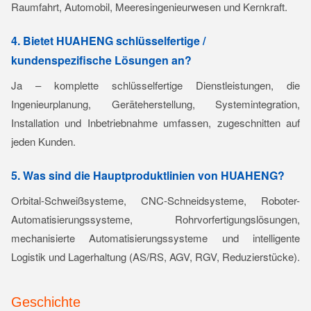
Raumfahrt, Automobil, Meeresingenieurwesen und Kernkraft.
4. Bietet HUAHENG schlüsselfertige /
kundenspezifische Lösungen an?
Ja – komplette schlüsselfertige Dienstleistungen, die
Ingenieurplanung, Geräteherstellung, Systemintegration,
Installation und Inbetriebnahme umfassen, zugeschnitten auf
jeden Kunden.
5. Was sind die Hauptproduktlinien von HUAHENG?
Orbital-Schweißsysteme, CNC-Schneidsysteme, Roboter-
Automatisierungssysteme, Rohrvorfertigungslösungen,
mechanisierte Automatisierungssysteme und intelligente
Logistik und Lagerhaltung (AS/RS, AGV, RGV, Reduzierstücke).
Geschichte