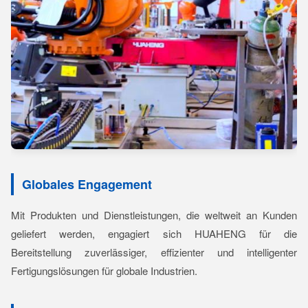
Globales Engagement
Mit Produkten und Dienstleistungen, die weltweit an Kunden
geliefert werden, engagiert sich HUAHENG für die
Bereitstellung zuverlässiger, effizienter und intelligenter
Fertigungslösungen für globale Industrien.