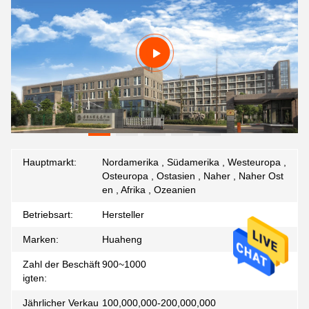
Hauptmarkt:
Nordamerika , Südamerika , Westeuropa ,
Osteuropa , Ostasien , Naher , Naher Ost
en , Afrika , Ozeanien
Betriebsart:
Hersteller
Marken:
Huaheng
Zahl der Beschäft
900~1000
igten:
Jährlicher Verkau
100,000,000-200,000,000