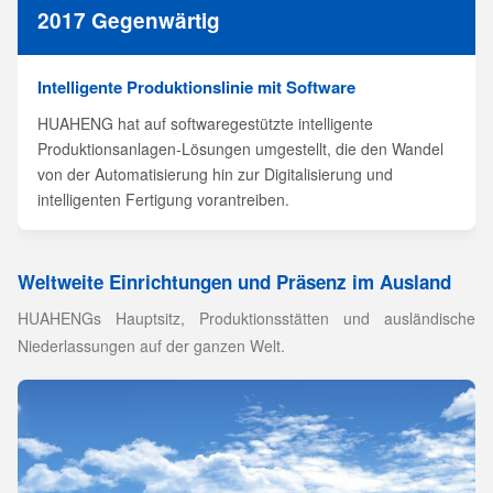
2017 Gegenwärtig
Intelligente Produktionslinie mit Software
HUAHENG hat auf softwaregestützte intelligente
Produktionsanlagen-Lösungen umgestellt, die den Wandel
von der Automatisierung hin zur Digitalisierung und
intelligenten Fertigung vorantreiben.
Weltweite Einrichtungen und Präsenz im Ausland
HUAHENGs Hauptsitz, Produktionsstätten und ausländische
Niederlassungen auf der ganzen Welt.