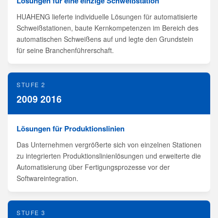
Lösungen für eine einzige Schweißstation
HUAHENG lieferte individuelle Lösungen für automatisierte
Schweißstationen, baute Kernkompetenzen im Bereich des
automatischen Schweißens auf und legte den Grundstein
für seine Branchenführerschaft.
STUFE 2
2009 2016
Lösungen für Produktionslinien
Das Unternehmen vergrößerte sich von einzelnen Stationen
zu integrierten Produktionslinienlösungen und erweiterte die
Automatisierung über Fertigungsprozesse vor der
Softwareintegration.
STUFE 3