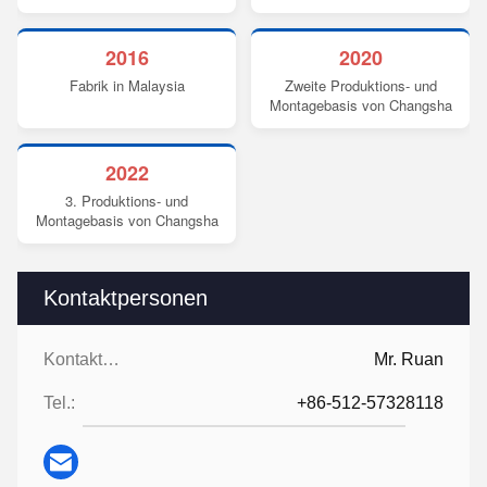
2016
2020
Fabrik in Malaysia
Zweite Produktions- und
Montagebasis von Changsha
2022
3. Produktions- und
Montagebasis von Changsha
Kontaktpersonen
Kontaktpersonen:
Mr. Ruan
Tel.:
+86-512-57328118