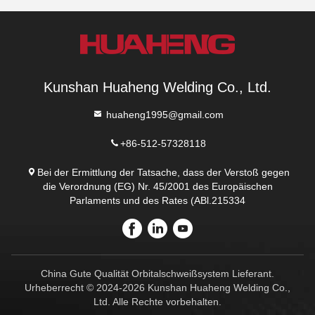
Kunshan Huaheng Welding Co., Ltd.
huaheng1995@gmail.com
+86-512-57328118
Bei der Ermittlung der Tatsache, dass der Verstoß gegen
die Verordnung (EG) Nr. 45/2001 des Europäischen
Parlaments und des Rates (ABl.215334
China Gute Qualität Orbitalschweißsystem Lieferant.
Urheberrecht © 2024-2026 Kunshan Huaheng Welding Co.,
Ltd. Alle Rechte vorbehalten.