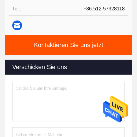
Tel.:
+86-512-57328118
Kontaktieren Sie uns jetzt
Verschicken Sie uns