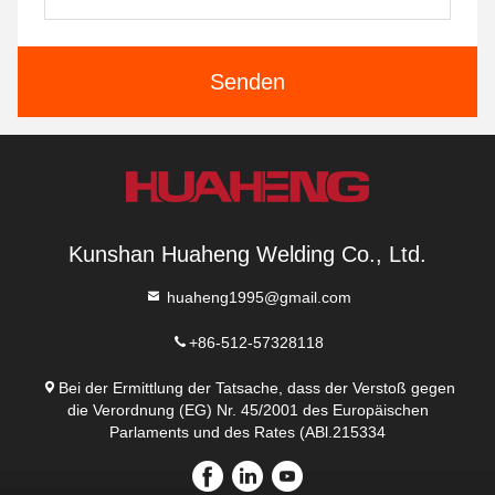
Senden
Kunshan Huaheng Welding Co., Ltd.
huaheng1995@gmail.com
+86-512-57328118
Bei der Ermittlung der Tatsache, dass der Verstoß gegen
die Verordnung (EG) Nr. 45/2001 des Europäischen
Parlaments und des Rates (ABl.215334