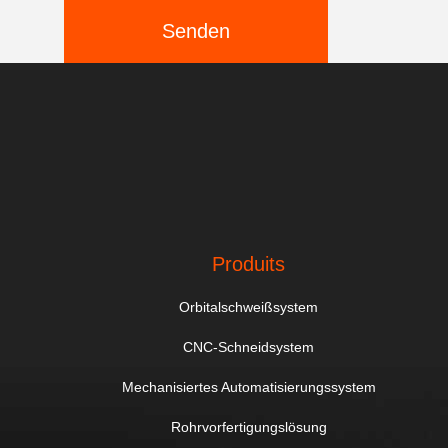
Senden
Produits
Orbitalschweißsystem
CNC-Schneidsystem
Mechanisiertes Automatisierungssystem
Rohrvorfertigungslösung