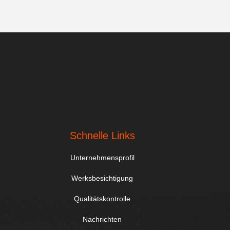
Schnelle Links
Unternehmensprofil
Werksbesichtigung
Qualitätskontrolle
Nachrichten