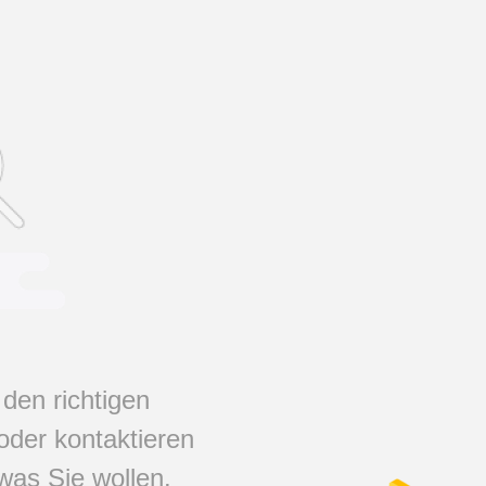
 den richtigen
oder kontaktieren
was Sie wollen.