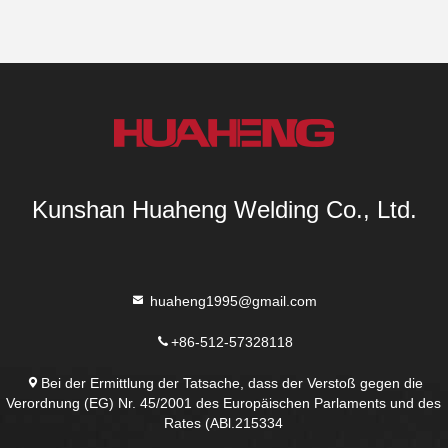
Kunshan Huaheng Welding Co., Ltd.
huaheng1995@gmail.com
+86-512-57328118
Bei der Ermittlung der Tatsache, dass der Verstoß gegen die
Verordnung (EG) Nr. 45/2001 des Europäischen Parlaments und des
Rates (ABl.215334