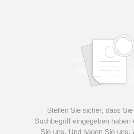
Stellen Sie sicher, dass Sie
Suchbegriff eingegeben haben 
Sie uns. Und sagen Sie uns, 