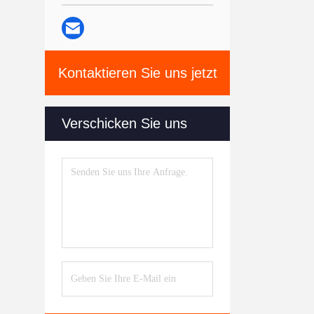
Kontaktieren Sie uns jetzt
Verschicken Sie uns