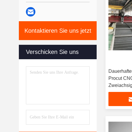
Kontaktieren Sie uns jetzt
Verschicken Sie uns
Dauerhaft
Procut CNC
Zweiachsig