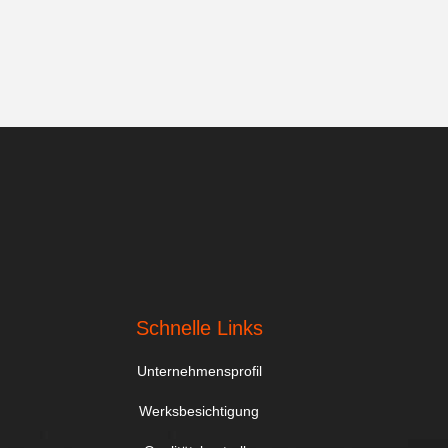
Schnelle Links
Unternehmensprofil
Werksbesichtigung