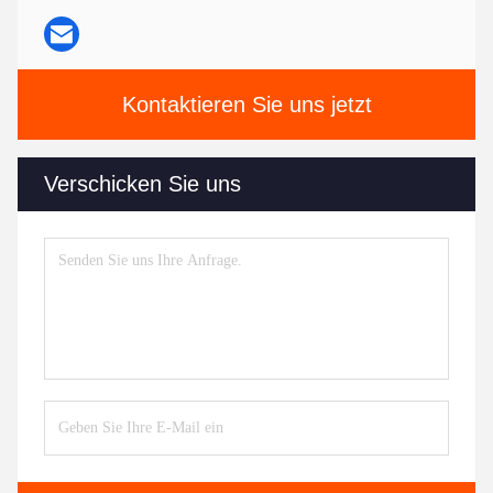
Kontaktieren Sie uns jetzt
Verschicken Sie uns