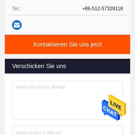
Tel.:
+86-512-57328118
Kontaktieren Sie uns jetzt
Verschicken Sie uns