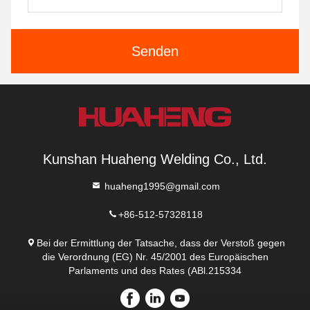
Senden
Kunshan Huaheng Welding Co., Ltd.
huaheng1995@gmail.com
+86-512-57328118
Bei der Ermittlung der Tatsache, dass der Verstoß gegen
die Verordnung (EG) Nr. 45/2001 des Europäischen
Parlaments und des Rates (ABl.215334