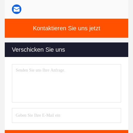
Kontaktieren Sie uns jetzt
Verschicken Sie uns