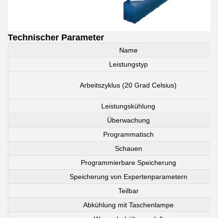
Technischer Parameter
Name
Leistungstyp
Arbeitszyklus (20 Grad Celsius)
Leistungskühlung
Überwachung
Programmatisch
Schauen
Programmierbare Speicherung
Speicherung von Expertenparametern
Teilbar
Abkühlung mit Taschenlampe