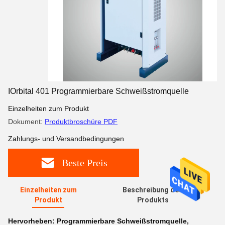
IOrbital 401 Programmierbare Schweißstromquelle
Einzelheiten zum Produkt
Dokument:
Produktbroschüre PDF
Zahlungs- und Versandbedingungen
Beste Preis
Einzelheiten zum
Beschreibung des
Produkt
Produkts
Hervorheben:
Programmierbare Schweißstromquelle
,