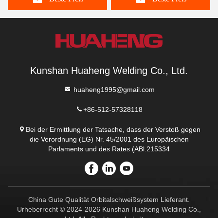
Kunshan Huaheng Welding Co., Ltd.
huaheng1995@gmail.com
+86-512-57328118
Bei der Ermittlung der Tatsache, dass der Verstoß gegen
die Verordnung (EG) Nr. 45/2001 des Europäischen
Parlaments und des Rates (ABl.215334
China Gute Qualität Orbitalschweißsystem Lieferant.
Urheberrecht © 2024-2026 Kunshan Huaheng Welding Co.,