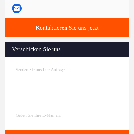
Kontaktieren Sie uns jetzt
Verschicken Sie uns