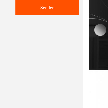
Senden