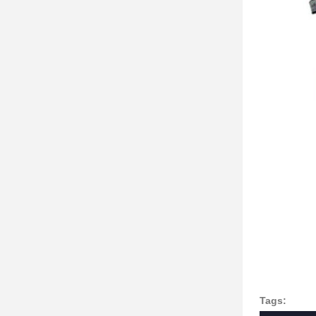
Tags: