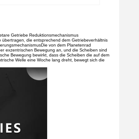
anetare Getriebe Reduktionsmechanismus
 übertragen, die entsprechend dem Getriebeverhältnis
zögerungsmechanismusDie von dem Planetenrad
iner exzentrischen Bewegung an, und die Scheiben sind
ische Bewegung bewirkt, dass die Scheiben die auf dem
rische Welle eine Woche lang dreht, bewegt sich die