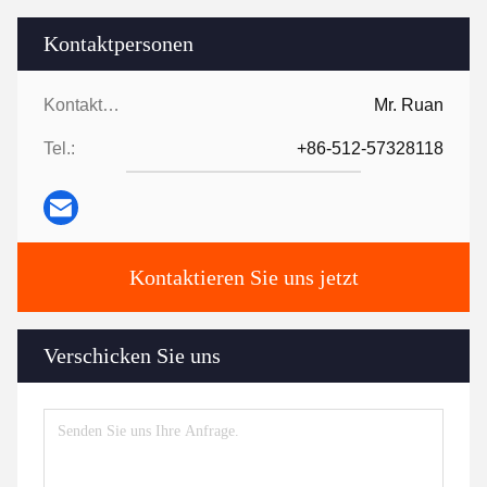
Kontaktpersonen
Kontaktpersonen:
Mr. Ruan
Tel.:
+86-512-57328118
Kontaktieren Sie uns jetzt
Verschicken Sie uns