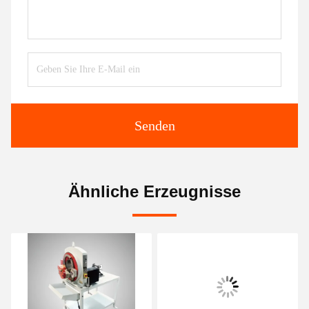
Senden
Ähnliche Erzeugnisse