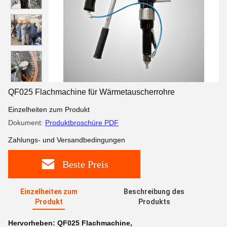
QF025 Flachmachine für Wärmetauscherrohre
Einzelheiten zum Produkt
Dokument:
Produktbroschüre PDF
Zahlungs- und Versandbedingungen
Beste Preis
Einzelheiten zum
Beschreibung des
Produkt
Produkts
Hervorheben:
QF025 Flachmachine
,