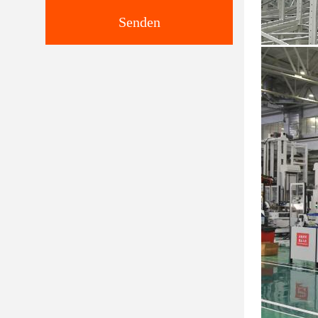
Senden