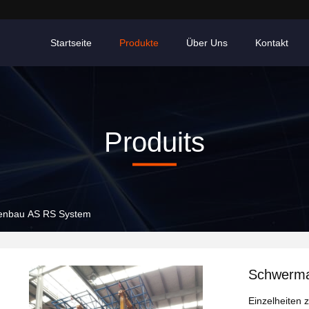
Startseite
Produkte
Über Uns
Kontakt
Produits
enbau AS RS System
Schwerma
Einzelheiten 