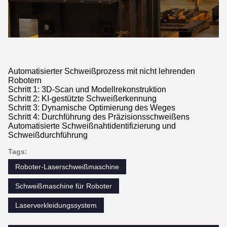
Automatisierter Schweißprozess mit nicht lehrenden
Robotern
Schritt 1: 3D-Scan und Modellrekonstruktion
Schritt 2: KI-gestützte Schweißerkennung
Schritt 3: Dynamische Optimierung des Weges