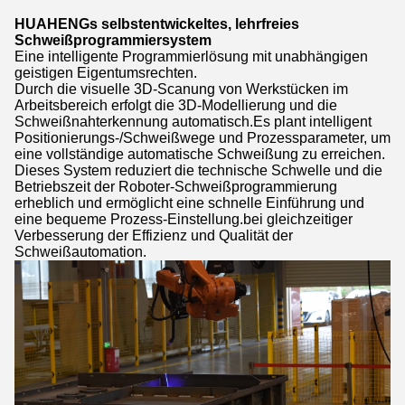
HUAHENGs selbstentwickeltes, lehrfreies
Schweißprogrammiersystem
Eine intelligente Programmierlösung mit unabhängigen
geistigen Eigentumsrechten.
Durch die visuelle 3D-Scanung von Werkstücken im
Arbeitsbereich erfolgt die 3D-Modellierung und die
Schweißnahterkennung automatisch.Es plant intelligent
Positionierungs-/Schweißwege und Prozessparameter, um
eine vollständige automatische Schweißung zu erreichen.
Dieses System reduziert die technische Schwelle und die
Betriebszeit der Roboter-Schweißprogrammierung
erheblich und ermöglicht eine schnelle Einführung und
eine bequeme Prozess-Einstellung.bei gleichzeitiger
Verbesserung der Effizienz und Qualität der
Schweißautomation.