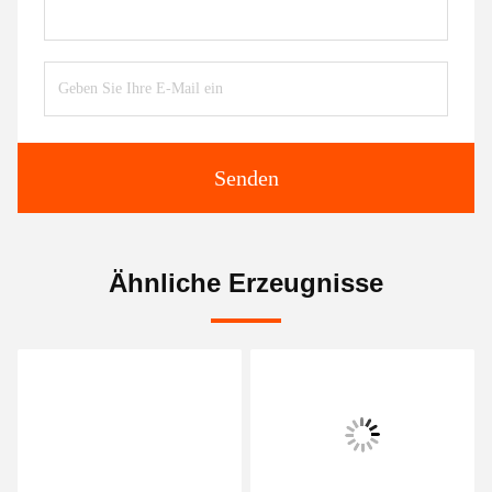
Kontaktieren Sie uns jetzt
Verschicken Sie uns
Senden