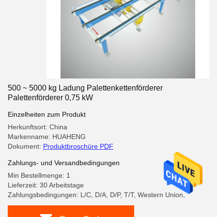
500 ~ 5000 kg Ladung Palettenkettenförderer
Palettenförderer 0,75 kW
Einzelheiten zum Produkt
Herkunftsort: China
Markenname: HUAHENG
Dokument:
Produktbroschüre PDF
Zahlungs- und Versandbedingungen
Min Bestellmenge: 1
Lieferzeit: 30 Arbeitstage
Zahlungsbedingungen: L/C, D/A, D/P, T/T, Western Union,