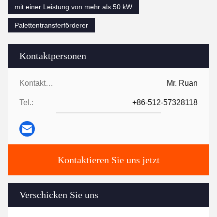
mit einer Leistung von mehr als 50 kW
Palettentransferförderer
Kontaktpersonen
Kontaktpersonen:
Mr. Ruan
Tel.:
+86-512-57328118
Kontaktieren Sie uns jetzt
Verschicken Sie uns