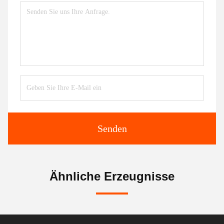
Senden
Ähnliche Erzeugnisse