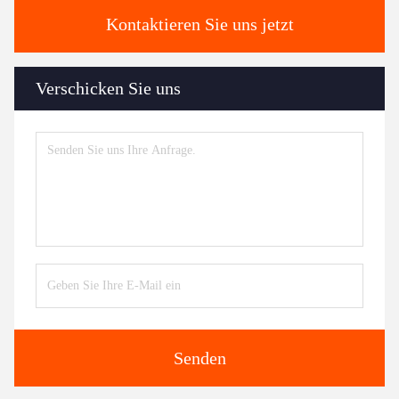
Kontaktieren Sie uns jetzt
Verschicken Sie uns
Senden