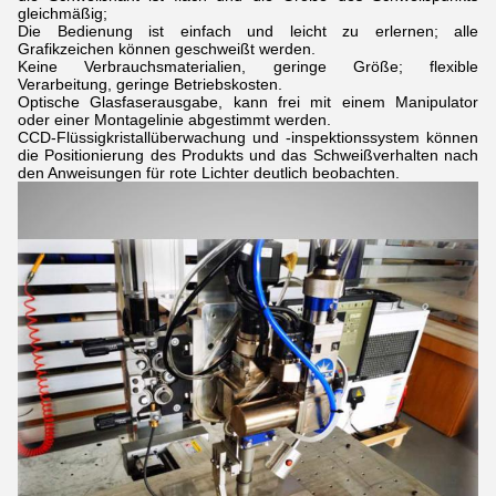
gleichmäßig;
Die Bedienung ist einfach und leicht zu erlernen; alle
Grafikzeichen können geschweißt werden.
Keine Verbrauchsmaterialien, geringe Größe; flexible
Verarbeitung, geringe Betriebskosten.
Optische Glasfaserausgabe, kann frei mit einem Manipulator
oder einer Montagelinie abgestimmt werden.
CCD-Flüssigkristallüberwachung und -inspektionssystem können
die Positionierung des Produkts und das Schweißverhalten nach
den Anweisungen für rote Lichter deutlich beobachten.