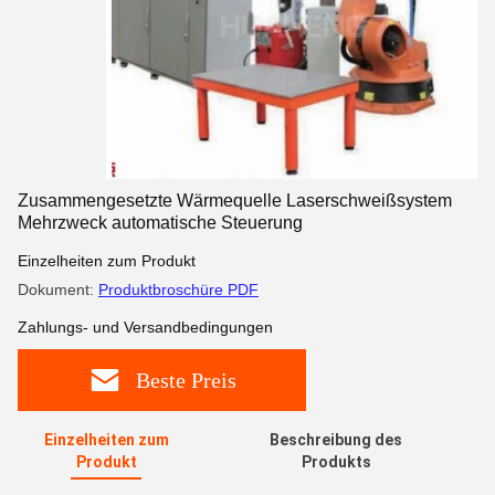
Zusammengesetzte Wärmequelle Laserschweißsystem
Mehrzweck automatische Steuerung
Einzelheiten zum Produkt
Dokument:
Produktbroschüre PDF
Zahlungs- und Versandbedingungen
Beste Preis
Einzelheiten zum
Beschreibung des
Produkt
Produkts