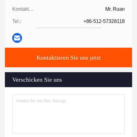
Kontaktpersonen:
Mr. Ruan
Tel.:
+86-512-57328118
Kontaktieren Sie uns jetzt
Verschicken Sie uns