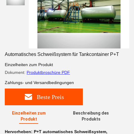
Automatisches Schweißsystem für Tankcontainer P+T
Einzelheiten zum Produkt
Dokument:
Produktbroschüre PDF
Zahlungs- und Versandbedingungen
Beste Preis
Einzelheiten zum
Beschreibung des
Produkt
Produkts
Hervorheben:
P+T automatisches Schweißsystem
,