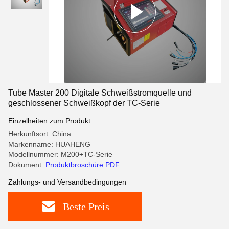
Tube Master 200 Digitale Schweißstromquelle und
geschlossener Schweißkopf der TC-Serie
Einzelheiten zum Produkt
Herkunftsort: China
Markenname: HUAHENG
Modellnummer: M200+TC-Serie
Dokument:
Produktbroschüre PDF
Zahlungs- und Versandbedingungen
Beste Preis