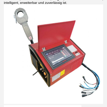
intelligent, erweiterbar und zuverlässig ist.